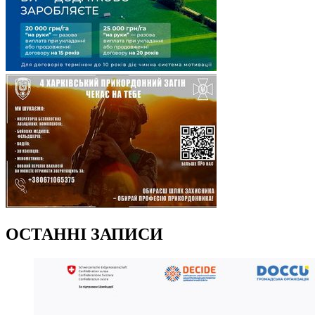
ОСТАННІ ЗАПИСИ