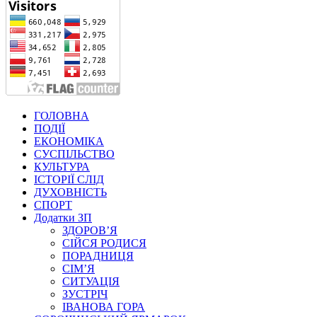
ГОЛОВНА
ПОДІЇ
ЕКОНОМІКА
СУСПІЛЬСТВО
КУЛЬТУРА
ІСТОРІЇ СЛІД
ДУХОВНІСТЬ
СПОРТ
Додатки ЗП
ЗДОРОВ’Я
СІЙСЯ РОДИСЯ
ПОРАДНИЦЯ
СІМ’Я
СИТУАЦІЯ
ЗУСТРІЧ
ІВАНОВА ГОРА