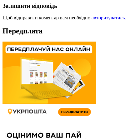
Залишити відповідь
Щоб відправити коментар вам необхідно
авторизуватись
.
Передплата