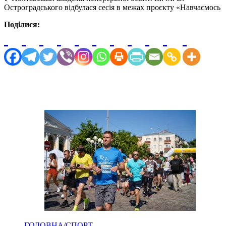
Остроградського відбулася сесія в межах проєкту «Навчаємось
Поділися:
ГОЛОВНА
/
СПОРТ