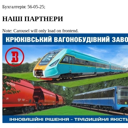
Бухгалтерія: 56-05-25;
НАШІ ПАРТНЕРИ
Note: Carousel will only load on frontend.