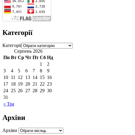
Категорії
Категорії
Серпень 2026
Пн
Вт
Ср
Чт
Пт
Сб
Нд
1
2
3
4
5
6
7
8
9
10
11
12
13
14
15
16
17
18
19
20
21
22
23
24
25
26
27
28
29
30
31
« Тра
Архіви
Архіви