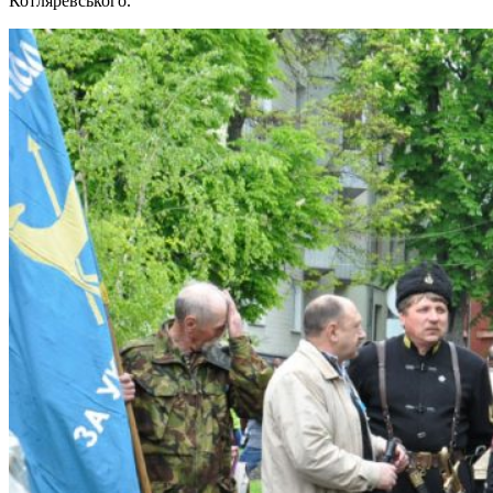
Котляревського.