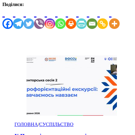
Поділися:
ГОЛОВНА
/
СУСПІЛЬСТВО