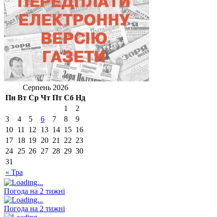
Серпень 2026
Пн
Вт
Ср
Чт
Пт
Сб
Нд
1
2
3
4
5
6
7
8
9
10
11
12
13
14
15
16
17
18
19
20
21
22
23
24
25
26
27
28
29
30
31
« Тра
Погода на 2 тижні
Погода на 2 тижні