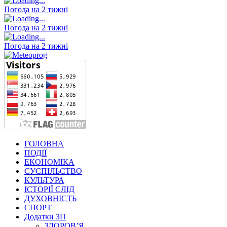
Погода на 2 тижні
Погода на 2 тижні
Погода на 2 тижні
ГОЛОВНА
ПОДІЇ
ЕКОНОМІКА
СУСПІЛЬСТВО
КУЛЬТУРА
ІСТОРІЇ СЛІД
ДУХОВНІСТЬ
СПОРТ
Додатки ЗП
ЗДОРОВ’Я