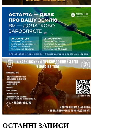
ОСТАННІ ЗАПИСИ