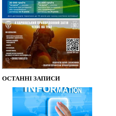
ОСТАННІ ЗАПИСИ