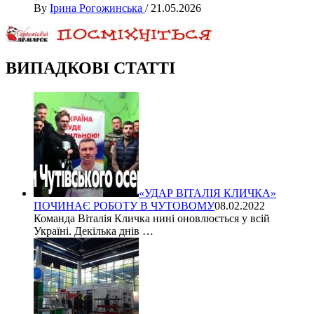
By
Ірина Рогожинська
/
21.05.2026
ВИПАДКОВІ СТАТТІ
«УДАР ВІТАЛІЯ КЛИЧКА»
ПОЧИНАЄ РОБОТУ В ЧУТОВОМУ
08.02.2022
Команда Віталія Кличка нині оновлюється у всій
Україні. Декілька днів …