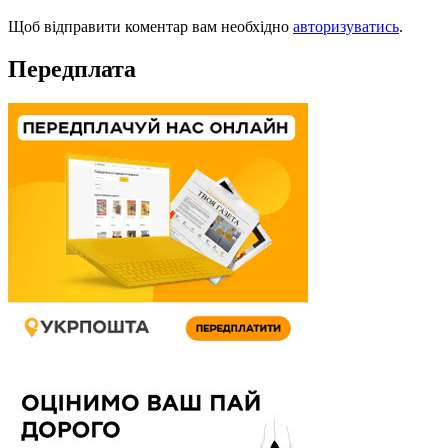
Щоб відправити коментар вам необхідно
авторизуватись
.
Передплата