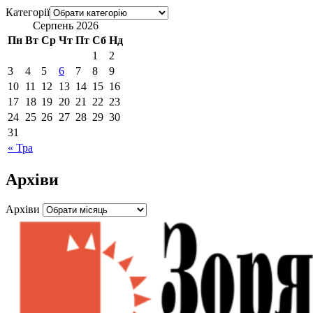
Категорії
Серпень 2026
Пн
Вт
Ср
Чт
Пт
Сб
Нд
1
2
3
4
5
6
7
8
9
10
11
12
13
14
15
16
17
18
19
20
21
22
23
24
25
26
27
28
29
30
31
« Тра
Архіви
Архіви