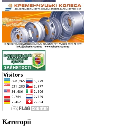
Категорії