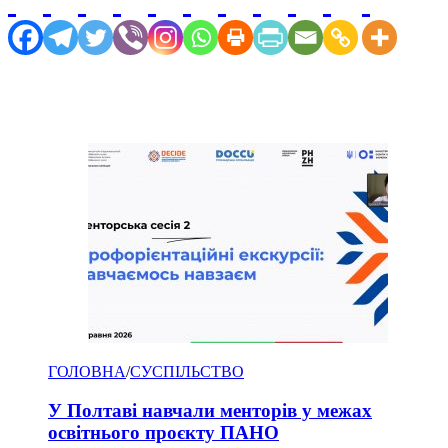
ГОЛОВНА
/
СУСПІЛЬСТВО
У Полтаві навчали менторів у межах
освітнього проєкту ПАНО