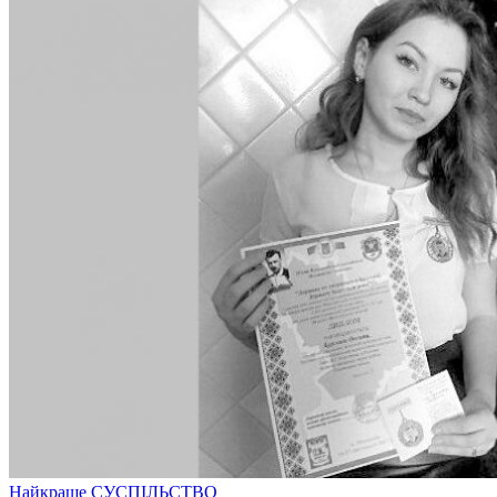
Найкраще
СУСПІЛЬСТВО