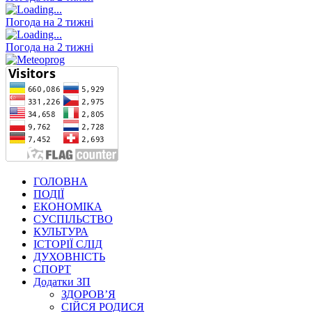
Погода на 2 тижні
Погода на 2 тижні
ГОЛОВНА
ПОДІЇ
ЕКОНОМІКА
СУСПІЛЬСТВО
КУЛЬТУРА
ІСТОРІЇ СЛІД
ДУХОВНІСТЬ
СПОРТ
Додатки ЗП
ЗДОРОВ’Я
СІЙСЯ РОДИСЯ