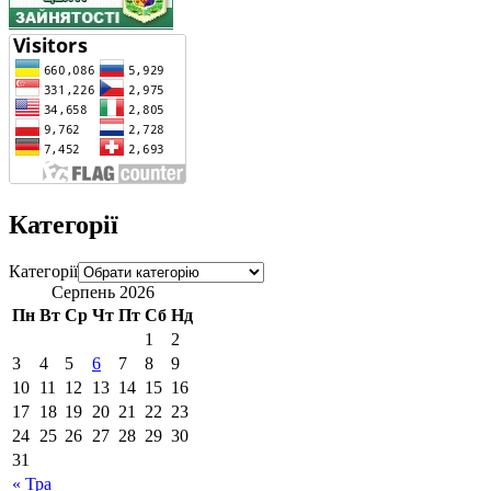
Категорії
Категорії
Серпень 2026
Пн
Вт
Ср
Чт
Пт
Сб
Нд
1
2
3
4
5
6
7
8
9
10
11
12
13
14
15
16
17
18
19
20
21
22
23
24
25
26
27
28
29
30
31
« Тра