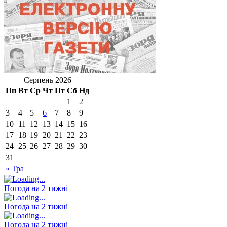
Серпень 2026
Пн
Вт
Ср
Чт
Пт
Сб
Нд
1
2
3
4
5
6
7
8
9
10
11
12
13
14
15
16
17
18
19
20
21
22
23
24
25
26
27
28
29
30
31
« Тра
Погода на 2 тижні
Погода на 2 тижні
Погода на 2 тижні