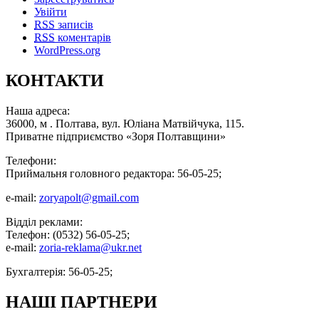
Увійти
RSS
записів
RSS
коментарів
WordPress.org
КОНТАКТИ
Наша адреса:
36000, м . Полтава, вул. Юліана Матвійчука, 115.
Приватне підприємство «Зоря Полтавщини»
Телефони:
Приймальня головного редактора: 56-05-25;
e-mail:
zoryapolt@gmail.com
Відділ реклами:
Телефон: (0532) 56-05-25;
e-mail:
zoria-reklama@ukr.net
Бухгалтерія: 56-05-25;
НАШІ ПАРТНЕРИ