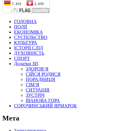
ГОЛОВНА
ПОДІЇ
ЕКОНОМІКА
СУСПІЛЬСТВО
КУЛЬТУРА
ІСТОРІЇ СЛІД
ДУХОВНІСТЬ
СПОРТ
Додатки ЗП
ЗДОРОВ’Я
СІЙСЯ РОДИСЯ
ПОРАДНИЦЯ
СІМ’Я
СИТУАЦІЯ
ЗУСТРІЧ
ІВАНОВА ГОРА
СОРОЧИНСЬКИЙ ЯРМАРОК
Мета
Зареєструватись