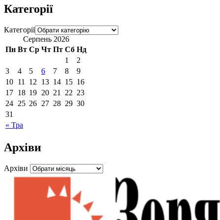
Категорії
Категорії
Серпень 2026
Пн
Вт
Ср
Чт
Пт
Сб
Нд
1
2
3
4
5
6
7
8
9
10
11
12
13
14
15
16
17
18
19
20
21
22
23
24
25
26
27
28
29
30
31
« Тра
Архіви
Архіви