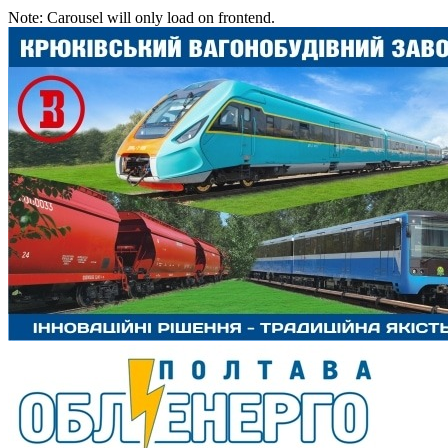
Note: Carousel will only load on frontend.