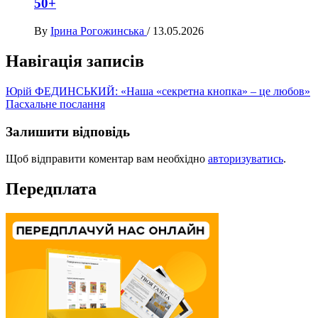
50+
By
Ірина Рогожинська
/
13.05.2026
Навігація записів
Юрій ФЕДИНСЬКИЙ: «Наша «секретна кнопка» – це любов»
Пасхальне послання
Залишити відповідь
Щоб відправити коментар вам необхідно
авторизуватись
.
Передплата