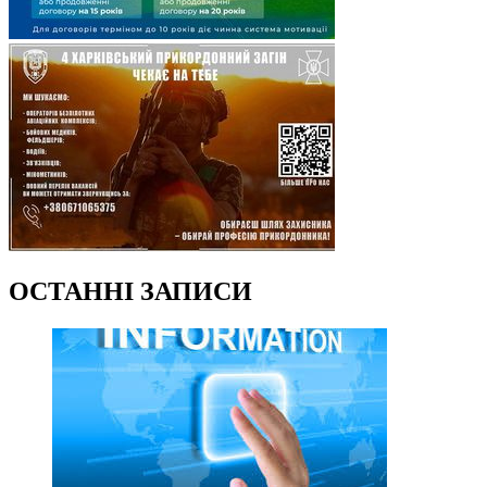
ОСТАННІ ЗАПИСИ