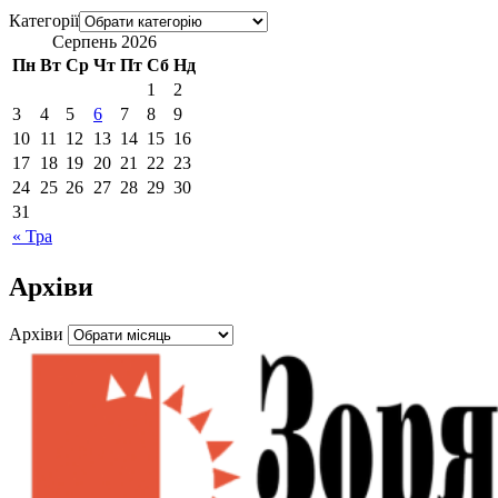
Категорії
Серпень 2026
Пн
Вт
Ср
Чт
Пт
Сб
Нд
1
2
3
4
5
6
7
8
9
10
11
12
13
14
15
16
17
18
19
20
21
22
23
24
25
26
27
28
29
30
31
« Тра
Архіви
Архіви