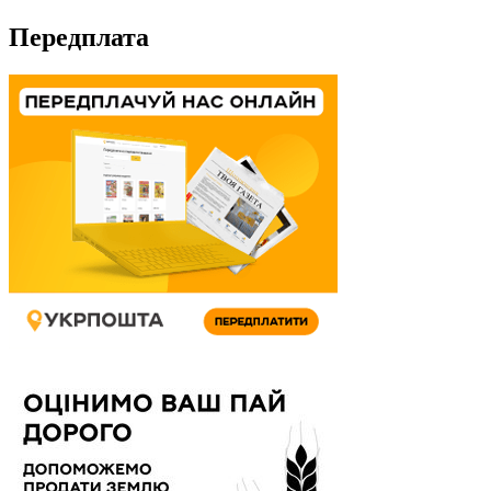
Передплата