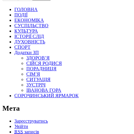
ГОЛОВНА
ПОДІЇ
ЕКОНОМІКА
СУСПІЛЬСТВО
КУЛЬТУРА
ІСТОРІЇ СЛІД
ДУХОВНІСТЬ
СПОРТ
Додатки ЗП
ЗДОРОВ’Я
СІЙСЯ РОДИСЯ
ПОРАДНИЦЯ
СІМ’Я
СИТУАЦІЯ
ЗУСТРІЧ
ІВАНОВА ГОРА
СОРОЧИНСЬКИЙ ЯРМАРОК
Мета
Зареєструватись
Увійти
RSS
записів