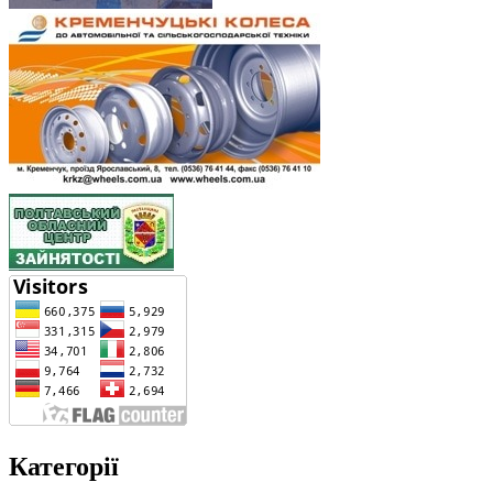
Категорії